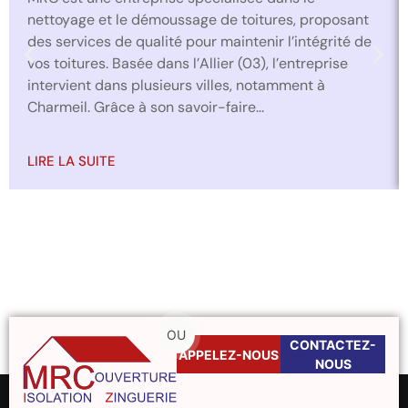
nettoyage et le démoussage de toitures, proposant
des services de qualité pour maintenir l’intégrité de
vos toitures. Basée dans l’Allier (03), l’entreprise
intervient dans plusieurs villes, notamment à
Charmeil. Grâce à son savoir-faire...
LIRE LA SUITE
OU
CONTACTEZ-
APPELEZ-NOUS
NOUS