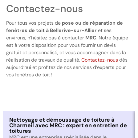
Contactez-nous
Pour tous vos projets de
pose ou de réparation de
fenêtres de toit à Bellerive-sur-Allier
et ses
environs, n’hésitez pas à contacter
MRC
. Notre équipe
est à votre disposition pour vous fournir un devis
gratuit et personnalisé, et vous accompagner dans la
réalisation de travaux de qualité.
Contactez-nous
dès
aujourd’hui et profitez de nos services d’experts pour
vos fenêtres de toit !
Nettoyage et démoussage de toiture à
Charmeil avec MRC : expert en entretien de
toitures
MRC est une entreprise spécialisée dans le