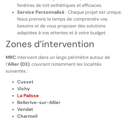
fenêtres de toit esthétiques et efficaces.
Service Personnalisé
: Chaque projet est unique.
Nous prenons le temps de comprendre vos
besoins et de vous proposer des solutions
adaptées à vos attentes et à votre budget.
Zones d’intervention
MRC
intervient dans un large périmètre autour de
l’
Allier (03)
, couvrant notamment les localités
suivantes :
Cusset
Vichy
La Palisse
Bellerive-sur-Allier
Vendat
Charmeil