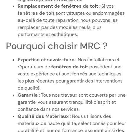
Remplacement de fenêtres de toit
: Si vos
fenêtres de toit
sont vétustes ou endommagées
au-delà de toute réparation, nous pouvons les
remplacer par des modèles neufs, plus
performants et esthétiques.
Pourquoi choisir MRC ?
Expertise et
savoir-
faire
: Nos installateurs et
réparateurs de
fenêtres de toit
possèdent une
vaste expérience et sont formés aux techniques
les plus récentes pour garantir des interventions
de qualité.
Garantie
: Tous nos travaux sont couverts par une
garantie, vous assurant tranquillité d’esprit et
confiance dans nos services.
Qualité des Matériaux
: Nous utilisons des
matériaux de haute qualité, sélectionnés pour leur
durabilité et leur performance, assurant ainsi des