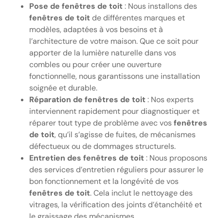
Pose de fenêtres de toit
: Nous installons des
fenêtres de toit
de différentes marques et
modèles, adaptées à vos besoins et à
l’architecture de votre maison. Que ce soit pour
apporter de la lumière naturelle dans vos
combles ou pour créer une ouverture
fonctionnelle, nous garantissons une installation
soignée et durable.
Réparation de fenêtres de toit
: Nos experts
interviennent rapidement pour diagnostiquer et
réparer tout type de problème avec vos
fenêtres
de toit
, qu’il s’agisse de fuites, de mécanismes
défectueux ou de dommages structurels.
Entretien des fenêtres de toit
: Nous proposons
des services d’entretien réguliers pour assurer le
bon fonctionnement et la longévité de vos
fenêtres de toit
. Cela inclut le nettoyage des
vitrages, la vérification des joints d’étanchéité et
le graissage des mécanismes.