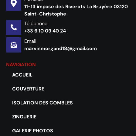
11-13 impase des Riverots La Bruyère 03120
Saint-Christophe
Téléphone
+33 6 10 09 40 24
Email
marvinmorgand18@gmail.com
NAVIGATION
ACCUEIL
COUVERTURE
ISOLATION DES COMBLES
ZINGUERIE
GALERIE PHOTOS