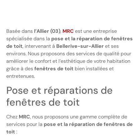
Basée dans
l’Allier (03)
,
MRC
est une entreprise
spécialisée dans la
pose et la réparation de fenêtres
de toit
, intervenant à
Bellerive-sur-Allier
et ses
environs. Nous proposons des services de qualité pour
améliorer le confort et l’esthétique de votre habitation
grâce à des
fenêtres de toit
bien installées et
entretenues.
Pose et réparations de
fenêtres de toit
Chez
MRC
, nous proposons une gamme complète de
services pour la
pose et la réparation de fenêtres de
toit
: