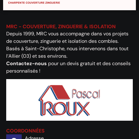
MRC - COUVERTURE, ZINGUERIE & ISOLATION
Depuis 1999, MRC vous accompagne dans vos projets
de couverture, zinguerie et isolation des combles.
Basés à Saint-Christophe, nous intervenons dans tout
l’Allier (03) et ses environs.
Contactez-nous
pour un devis gratuit et des conseils
personnalisés !
COORDONNÉES
Adresse