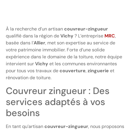
À la recherche d’un artisan
couvreur-zingueur
qualifié dans la région de
Vichy
? L’entreprise
MRC
,
basée dans l’
Allier
, met son expertise au service de
votre patrimoine immobilier. Forte d’une solide
expérience dans le domaine de la toiture, notre équipe
intervient sur
Vichy
et les communes environnantes
pour tous vos travaux de
couverture
,
zinguerie
et
rénovation de toiture.
Couvreur zingueur : Des
services adaptés à vos
besoins
En tant qu’artisan
couvreur-zingueur
, nous proposons