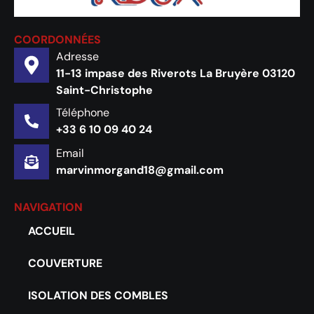
COORDONNÉES
Adresse
11-13 impase des Riverots La Bruyère 03120
Saint-Christophe
Téléphone
+33 6 10 09 40 24
Email
marvinmorgand18@gmail.com
NAVIGATION
ACCUEIL
COUVERTURE
ISOLATION DES COMBLES