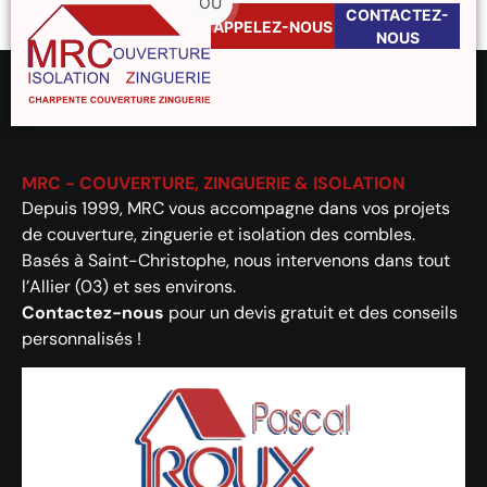
OU
CONTACTEZ-
APPELEZ-NOUS
NOUS
MRC - COUVERTURE, ZINGUERIE & ISOLATION
Depuis 1999, MRC vous accompagne dans vos projets
de couverture, zinguerie et isolation des combles.
Basés à Saint-Christophe, nous intervenons dans tout
l’Allier (03) et ses environs.
Contactez-nous
pour un devis gratuit et des conseils
personnalisés !