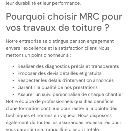
leur durabilité et leur performance.
Pourquoi choisir MRC pour
vos travaux de toiture ?
Notre entreprise se distingue par son engagement
envers l’excellence et la satisfaction client. Nous
mettons un point d’honneur à :
Réaliser des diagnostics précis et transparents
Proposer des devis détaillés et gratuits
Respecter les délais d’intervention annoncés
Garantir la qualité de nos prestations
Assurer un suivi personnalisé de chaque chantier
Notre équipe de professionnels qualifiés bénéficie
d’une formation continue pour rester à la pointe des
techniques et normes en vigueur. Nous disposons
également de toutes les assurances nécessaires pour
vous garantir une tranquillité d’esprit totale.