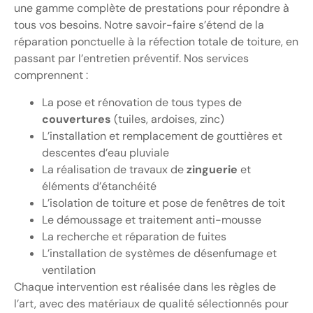
une gamme complète de prestations pour répondre à
tous vos besoins. Notre savoir-faire s’étend de la
réparation ponctuelle à la réfection totale de toiture, en
passant par l’entretien préventif. Nos services
comprennent :
La pose et rénovation de tous types de
couvertures
(tuiles, ardoises, zinc)
L’installation et remplacement de gouttières et
descentes d’eau pluviale
La réalisation de travaux de
zinguerie
et
éléments d’étanchéité
L’isolation de toiture et pose de fenêtres de toit
Le démoussage et traitement anti-mousse
La recherche et réparation de fuites
L’installation de systèmes de désenfumage et
ventilation
Chaque intervention est réalisée dans les règles de
l’art, avec des matériaux de qualité sélectionnés pour