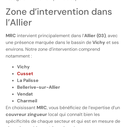
Zone d’intervention dans
l’Allier
MRC
intervient principalement dans l’
Allier (03)
, avec
une présence marquée dans le bassin de
Vichy
et ses
environs. Notre zone d’intervention comprend
notamment :
Vichy
Cusset
La Palisse
Bellerive-sur-Allier
Vendat
Charmeil
En choisissant
MRC
, vous bénéficiez de l’expertise d’un
couvreur zingueur
local qui connaît bien les
spécificités de chaque secteur et qui est en mesure de