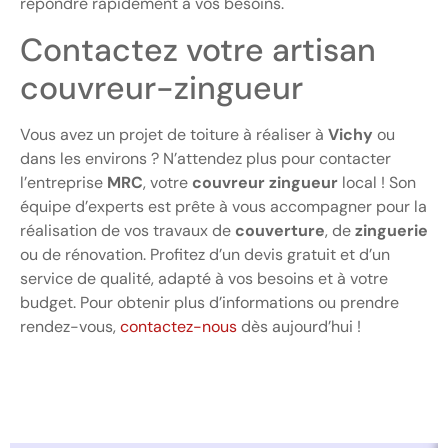
répondre rapidement à vos besoins.
Contactez votre artisan
couvreur-zingueur
Vous avez un projet de toiture à réaliser à
Vichy
ou
dans les environs ? N’attendez plus pour contacter
l’entreprise
MRC
, votre
couvreur zingueur
local ! Son
équipe d’experts est prête à vous accompagner pour la
réalisation de vos travaux de
couverture
, de
zinguerie
ou de rénovation. Profitez d’un devis gratuit et d’un
service de qualité, adapté à vos besoins et à votre
budget. Pour obtenir plus d’informations ou prendre
rendez-vous,
contactez-nous
dès aujourd’hui !