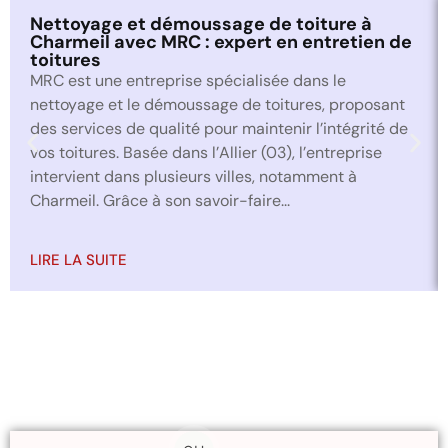
Nettoyage et démoussage de toiture à
Charmeil avec MRC : expert en entretien de
toitures
MRC est une entreprise spécialisée dans le
nettoyage et le démoussage de toitures, proposant
des services de qualité pour maintenir l’intégrité de
vos toitures. Basée dans l’Allier (03), l’entreprise
intervient dans plusieurs villes, notamment à
Charmeil. Grâce à son savoir-faire...
LIRE LA SUITE