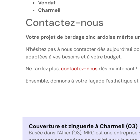
Vendat
Charmeil
Contactez-nous
Votre projet de bardage zinc ardoise mérite un
N’hésitez pas à nous contacter dès aujourd’hui po
adaptées à vos besoins et à votre budget.
Ne tardez plus,
contactez-nous
dès maintenant !
Ensemble, donnons à votre façade l’esthétique et 
Couverture et zinguerie à Charmeil (03)
Basée dans l’Allier (03), MRC est une entreprise 