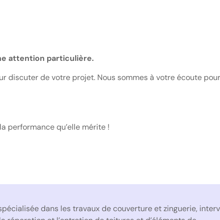
e attention particulière.
ur discuter de votre projet. Nous sommes à votre écoute pour
la performance qu’elle mérite !
spécialisée dans les travaux de couverture et zinguerie, inte