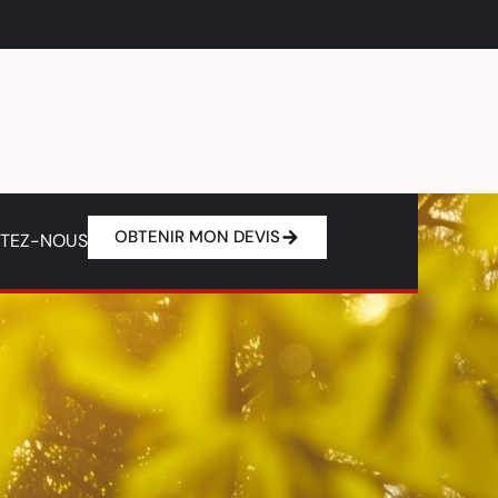
OBTENIR MON DEVIS
TEZ-NOUS